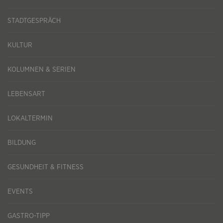
STADTGESPRÄCH
KULTUR
KOLUMNEN & SERIEN
LEBENSART
LOKALTERMIN
BILDUNG
GESUNDHEIT & FITNESS
EVENTS
GASTRO-TIPP