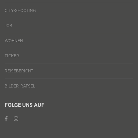
CITY-SHOOTING
JOB
WOHNEN
TICKER
REISEBERICHT
BILDER-RÄTSEL
FOLGE UNS AUF