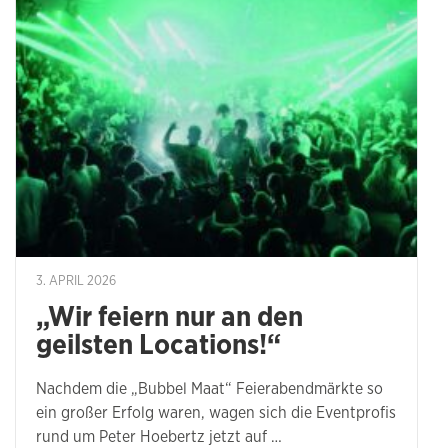
3. APRIL 2026
„Wir feiern nur an den
geilsten Locations!“
Nachdem die „Bubbel Maat“ Feierabendmärkte so
ein großer Erfolg waren, wagen sich die Eventprofis
rund um Peter Hoebertz jetzt auf …