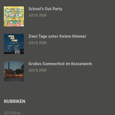
School’s Out Party
JULI 9, 2026
Zwei Tage unter freiem Himmel
JULI 9, 2026
Großes Sommerfest im Kesselwerk
JULI 9, 2026
RUBRIKEN
EDITORIAL