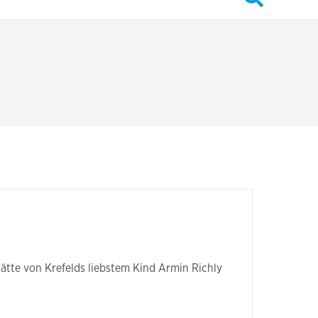
ätte von Krefelds liebstem Kind Armin Richly