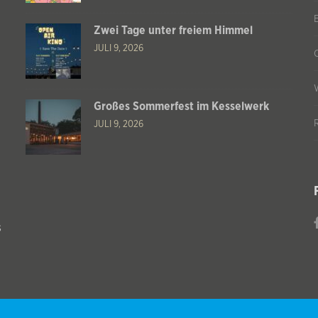
Zwei Tage unter freiem Himmel
JULI 9, 2026
Großes Sommerfest im Kesselwerk
JULI 9, 2026
s