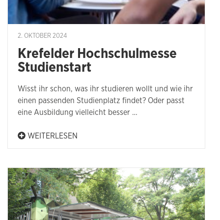
2. OKTOBER 2024
Krefelder Hochschulmesse
Studienstart
Wisst ihr schon, was ihr studieren wollt und wie ihr
einen passenden Studienplatz findet? Oder passt
eine Ausbildung vielleicht besser …
WEITERLESEN