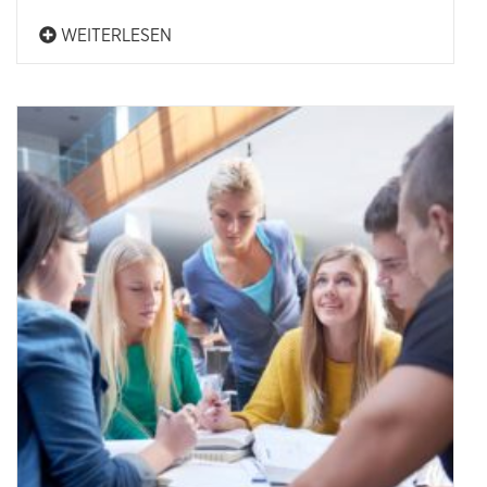
WEITERLESEN