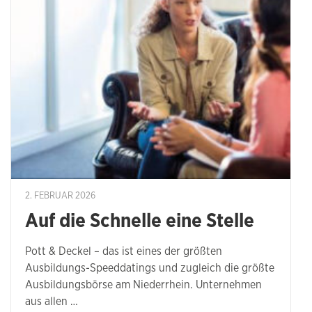
2. FEBRUAR 2026
Auf die Schnelle eine Stelle
Pott & Deckel – das ist eines der größten
Ausbildungs-Speeddatings und zugleich die größte
Ausbildungsbörse am Niederrhein. Unternehmen
aus allen …