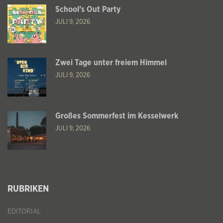
School’s Out Party
JULI 9, 2026
Zwei Tage unter freiem Himmel
JULI 9, 2026
Großes Sommerfest im Kesselwerk
JULI 9, 2026
RUBRIKEN
EDITORIAL