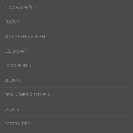
STADTGESPRÄCH
KULTUR
KOLUMNEN & SERIEN
LEBENSART
LOKALTERMIN
BILDUNG
GESUNDHEIT & FITNESS
EVENTS
GASTRO-TIPP