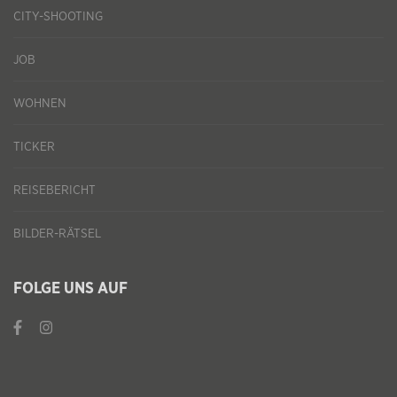
CITY-SHOOTING
JOB
WOHNEN
TICKER
REISEBERICHT
BILDER-RÄTSEL
FOLGE UNS AUF