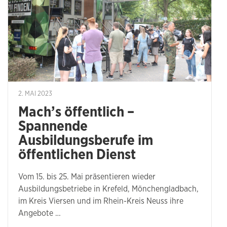
2. MAI 2023
Mach’s öffentlich –
Spannende
Ausbildungsberufe im
öffentlichen Dienst
Vom 15. bis 25. Mai präsentieren wieder
Ausbildungsbetriebe in Krefeld, Mönchengladbach,
im Kreis Viersen und im Rhein-Kreis Neuss ihre
Angebote …