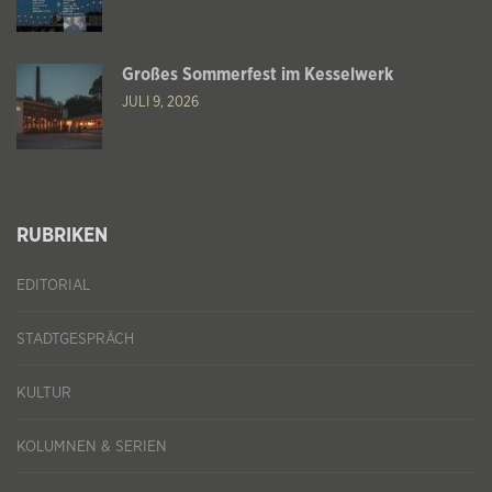
Großes Sommerfest im Kesselwerk
JULI 9, 2026
RUBRIKEN
EDITORIAL
STADTGESPRÄCH
KULTUR
KOLUMNEN & SERIEN