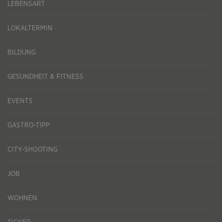
LEBENSART
LOKALTERMIN
BILDUNG
GESUNDHEIT & FITNESS
EVENTS
GASTRO-TIPP
CITY-SHOOTING
JOB
WOHNEN