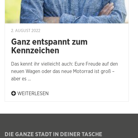
2. AUGUST 2022
Ganz entspannt zum
Kennzeichen
Das kennt ihr vielleicht auch: Eure Freude auf den
neuen Wagen oder das neue Motorrad ist groß –
aber es …
WEITERLESEN
DIE GANZE STADT IN DEINER TASCHE