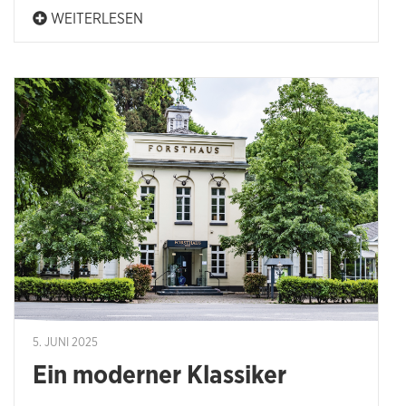
WEITERLESEN
5. JUNI 2025
Ein moderner Klassiker