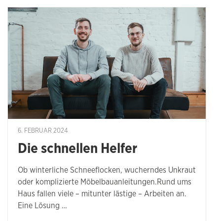
6. FEBRUAR 2024
Die schnellen Helfer
Ob winterliche Schneeflocken, wucherndes Unkraut
oder komplizierte Möbelbauanleitungen.Rund ums
Haus fallen viele – mitunter lästige – Arbeiten an.
Eine Lösung …