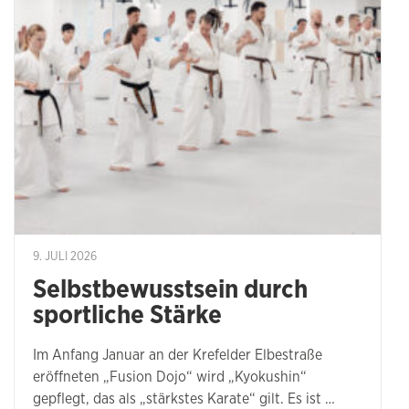
9. JULI 2026
Selbstbewusstsein durch
sportliche Stärke
Im Anfang Januar an der Krefelder Elbestraße
eröffneten „Fusion Dojo“ wird „Kyokushin“
gepflegt, das als „stärkstes Karate“ gilt. Es ist …