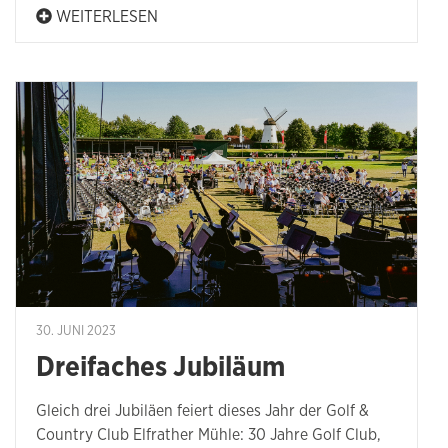
WEITERLESEN
30. JUNI 2023
Dreifaches Jubiläum
Gleich drei Jubiläen feiert dieses Jahr der Golf &
Country Club Elfrather Mühle: 30 Jahre Golf Club,