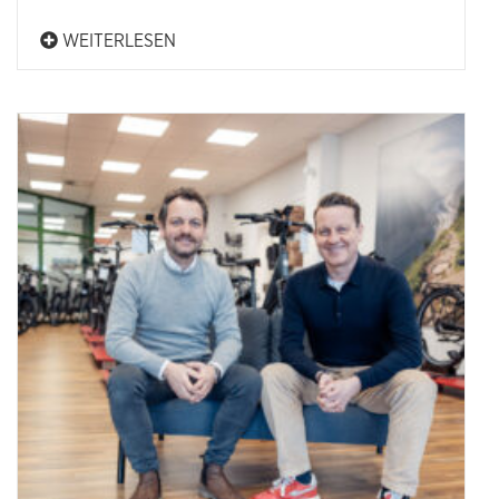
WEITERLESEN