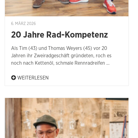
6. MÄRZ 2026
20 Jahre Rad-Kompetenz
Als Tim (43) und Thomas Weyers (45) vor 20
Jahren ihr Zweiradgeschäft gründeten, roch es
noch nach Kettenöl, schmale Rennradreifen …
WEITERLESEN