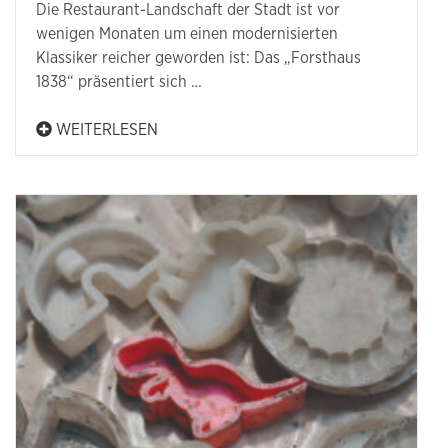
Die Restaurant-Landschaft der Stadt ist vor
wenigen Monaten um einen modernisierten
Klassiker reicher geworden ist: Das „Forsthaus
1838“ präsentiert sich …
WEITERLESEN