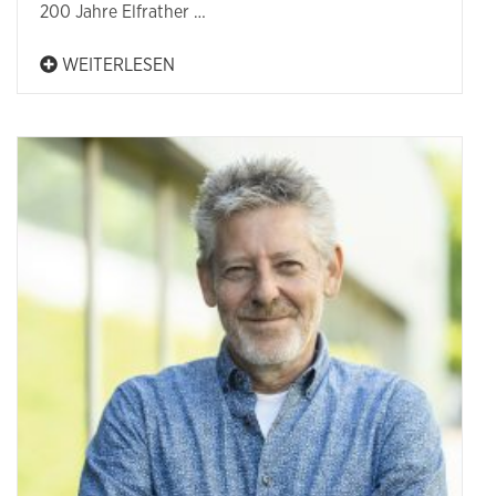
200 Jahre Elfrather …
WEITERLESEN