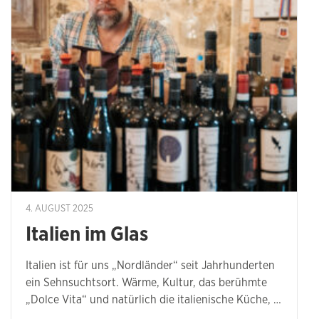
4. AUGUST 2025
Italien im Glas
Italien ist für uns „Nordländer“ seit Jahrhunderten
ein Sehnsuchtsort. Wärme, Kultur, das berühmte
„Dolce Vita“ und natürlich die italienische Küche, …