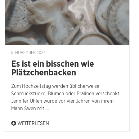
5. NOVEMBER 2024
Es ist ein bisschen wie
Plätzchenbacken
Zum Hochzeitstag werden üblicherweise
Schmuckstücke, Blumen oder Pralinen verschenkt.
Jennifer Uhlen wurde vor vier Jahren von ihrem
Mann Swen mit …
WEITERLESEN